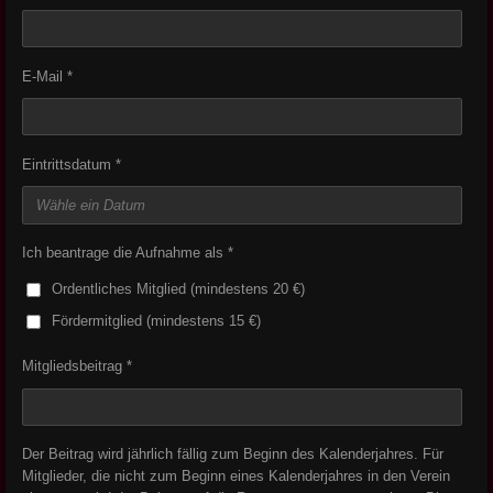
E-Mail *
Eintrittsdatum *
Ich beantrage die Aufnahme als *
Ordentliches Mitglied (mindestens 20 €)
Fördermitglied (mindestens 15 €)
Mitgliedsbeitrag *
Der Beitrag wird jährlich fällig zum Beginn des Kalenderjahres. Für
Mitglieder, die nicht zum Beginn eines Kalenderjahres in den Verein