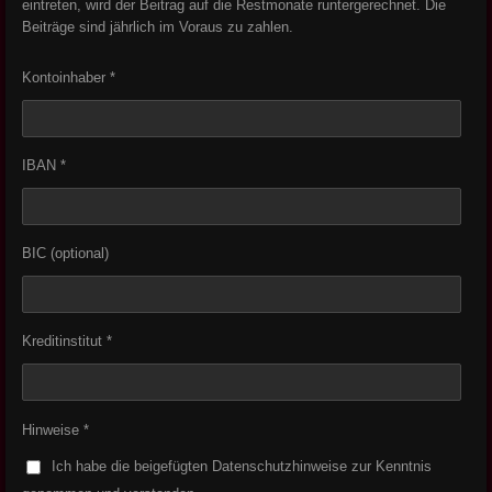
eintreten, wird der Beitrag auf die Restmonate runtergerechnet. Die
Beiträge sind jährlich im Voraus zu zahlen.
Kontoinhaber *
IBAN *
BIC (optional)
Kreditinstitut *
Hinweise *
Ich habe die beigefügten Datenschutzhinweise zur Kenntnis