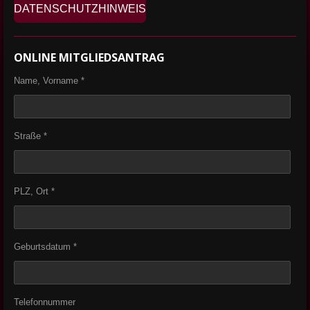
DATENSCHUTZHINWEIS
ONLINE MITGLIEDSANTRAG
Name, Vorname *
Straße *
PLZ, Ort *
Geburtsdatum *
Telefonnummer